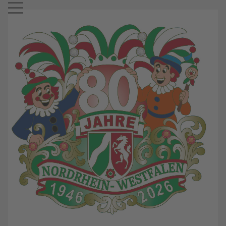
Mobile Menu Toggle