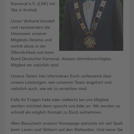
Karneval e.V. (LRK) mit
Sitz in Krefeld.
Unser Verband bündelt
und repräsentiert die
Interessen unserer
Mitglieds-Vereine und
vertritt diese in der
Öffentlichkeit und beim
Bund Deutscher Karneval, dessen stimmberechtigtes
Mitglied wir natürlich sind.
Unsere Seiten hier informieren Euch umfassend über
unsere Leistungen, wer unserem Team angehört und
natürlich auch, wie wir zu erreichen sind.
Falls Ihr Fragen habt oder vielleicht bei uns Mitglied
werden möchtet dann sprecht uns bitte an. Wir werden so
schnell als möglich Kontakt zu Euch aufnehmen.
Allen Besuchern unserer Homepage wünsche ich viel Spaß
beim Lesen und Stöbern auf den Webseiten. Und wenn Sie