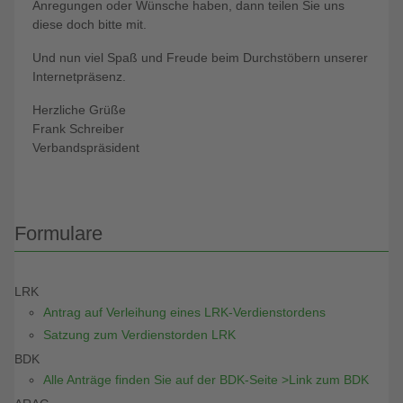
Anregungen oder Wünsche haben, dann teilen Sie uns
diese doch bitte mit.
Und nun viel Spaß und Freude beim Durchstöbern unserer
Internetpräsenz.
Herzliche Grüße
Frank Schreiber
Verbandspräsident
Formulare
LRK
Antrag auf Verleihung eines LRK-Verdienstordens
Satzung zum Verdienstorden LRK
BDK
Alle Anträge finden Sie auf der BDK-Seite >Link zum BDK