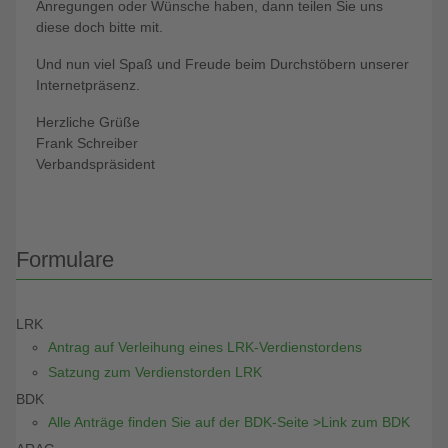
Anregungen oder Wünsche haben, dann teilen Sie uns
diese doch bitte mit.
Und nun viel Spaß und Freude beim Durchstöbern unserer
Internetpräsenz.
Herzliche Grüße
Frank Schreiber
Verbandspräsident
Formulare
LRK
Antrag auf Verleihung eines LRK-Verdienstordens
Satzung zum Verdienstorden LRK
BDK
Alle Anträge finden Sie auf der BDK-Seite >Link zum BDK