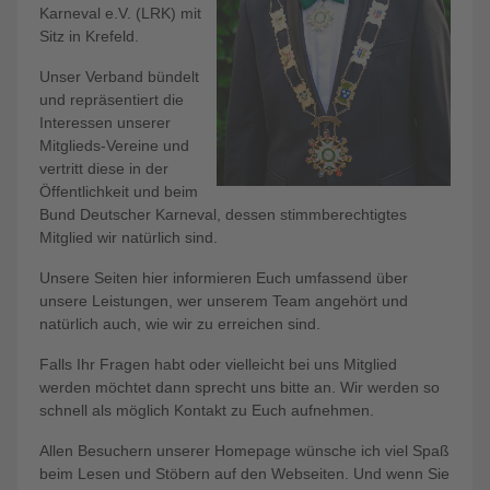
Karneval e.V. (LRK) mit
Sitz in Krefeld.
Unser Verband bündelt
und repräsentiert die
Interessen unserer
Mitglieds-Vereine und
vertritt diese in der
Öffentlichkeit und beim
Bund Deutscher Karneval, dessen stimmberechtigtes
Mitglied wir natürlich sind.
Unsere Seiten hier informieren Euch umfassend über
unsere Leistungen, wer unserem Team angehört und
natürlich auch, wie wir zu erreichen sind.
Falls Ihr Fragen habt oder vielleicht bei uns Mitglied
werden möchtet dann sprecht uns bitte an. Wir werden so
schnell als möglich Kontakt zu Euch aufnehmen.
Allen Besuchern unserer Homepage wünsche ich viel Spaß
beim Lesen und Stöbern auf den Webseiten. Und wenn Sie