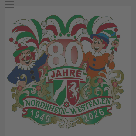
Mobile Menu Toggle