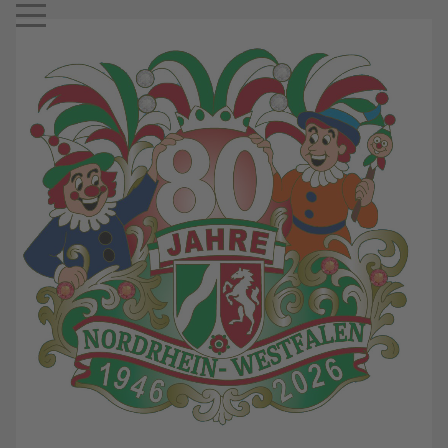
Mobile Menu Toggle