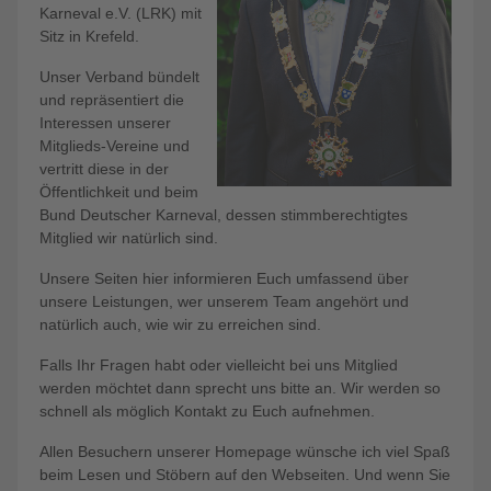
Karneval e.V. (LRK) mit
Sitz in Krefeld.
Unser Verband bündelt
und repräsentiert die
Interessen unserer
Mitglieds-Vereine und
vertritt diese in der
Öffentlichkeit und beim
Bund Deutscher Karneval, dessen stimmberechtigtes
Mitglied wir natürlich sind.
Unsere Seiten hier informieren Euch umfassend über
unsere Leistungen, wer unserem Team angehört und
natürlich auch, wie wir zu erreichen sind.
Falls Ihr Fragen habt oder vielleicht bei uns Mitglied
werden möchtet dann sprecht uns bitte an. Wir werden so
schnell als möglich Kontakt zu Euch aufnehmen.
Allen Besuchern unserer Homepage wünsche ich viel Spaß
beim Lesen und Stöbern auf den Webseiten. Und wenn Sie