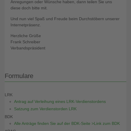
Anregungen oder Wünsche haben, dann teilen Sie uns
diese doch bitte mit.
Und nun viel Spaß und Freude beim Durchstöbern unserer
Internetpräsenz.
Herzliche Grüße
Frank Schreiber
Verbandspräsident
Formulare
LRK
Antrag auf Verleihung eines LRK-Verdienstordens
Satzung zum Verdienstorden LRK
BDK
Alle Anträge finden Sie auf der BDK-Seite >Link zum BDK