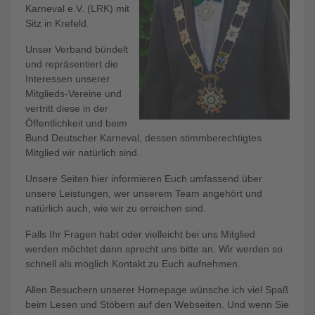
Karneval e.V. (LRK) mit
Sitz in Krefeld.
Unser Verband bündelt
und repräsentiert die
Interessen unserer
Mitglieds-Vereine und
vertritt diese in der
Öffentlichkeit und beim
Bund Deutscher Karneval, dessen stimmberechtigtes
Mitglied wir natürlich sind.
Unsere Seiten hier informieren Euch umfassend über
unsere Leistungen, wer unserem Team angehört und
natürlich auch, wie wir zu erreichen sind.
Falls Ihr Fragen habt oder vielleicht bei uns Mitglied
werden möchtet dann sprecht uns bitte an. Wir werden so
schnell als möglich Kontakt zu Euch aufnehmen.
Allen Besuchern unserer Homepage wünsche ich viel Spaß
beim Lesen und Stöbern auf den Webseiten. Und wenn Sie