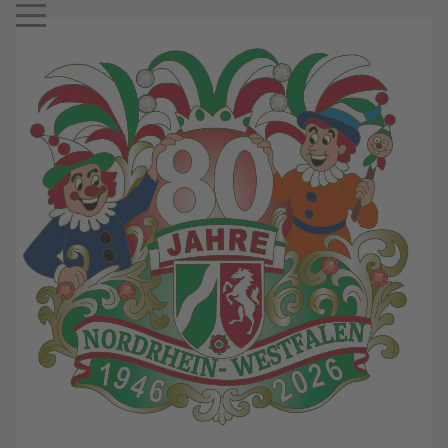
Mobile Menu Toggle