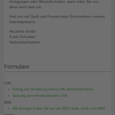
Anregungen oder Wünsche haben, dann teilen Sie uns
diese doch bitte mit.
Und nun viel Spaß und Freude beim Durchstöbern unserer
Internetpräsenz.
Herzliche Grüße
Frank Schreiber
Verbandspräsident
Formulare
LRK
Antrag auf Verleihung eines LRK-Verdienstordens
Satzung zum Verdienstorden LRK
BDK
Alle Anträge finden Sie auf der BDK-Seite >Link zum BDK