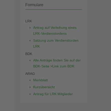
Formulare
LRK
Antrag auf Verleihung eines
LRK-Verdienstordens
Satzung zum Verdienstorden
LRK
BDK
Alle Anträge finden Sie auf der
BDK-Seite >Link zum BDK
ARAG
Merkblatt
Kurzübersicht
Antrag für LRK Mitglieder