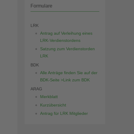
Formulare
LRK
Antrag auf Verleihung eines
LRK-Verdienstordens
Satzung zum Verdienstorden
LRK
BDK
Alle Anträge finden Sie auf der
BDK-Seite >Link zum BDK
ARAG
Merkblatt
Kurzübersicht
Antrag für LRK Mitglieder