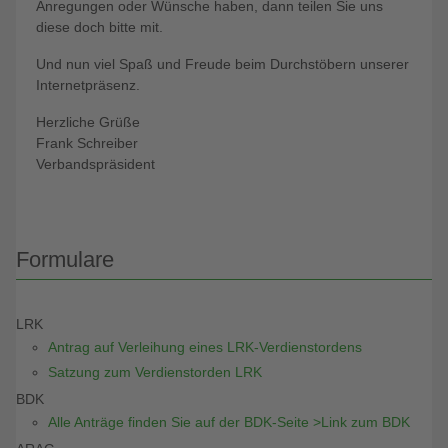
Anregungen oder Wünsche haben, dann teilen Sie uns
diese doch bitte mit.
Und nun viel Spaß und Freude beim Durchstöbern unserer
Internetpräsenz.
Herzliche Grüße
Frank Schreiber
Verbandspräsident
Formulare
LRK
Antrag auf Verleihung eines LRK-Verdienstordens
Satzung zum Verdienstorden LRK
BDK
Alle Anträge finden Sie auf der BDK-Seite >Link zum BDK