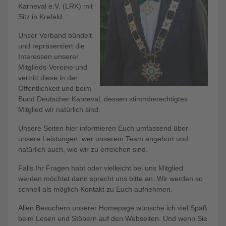
Karneval e.V. (LRK) mit
Sitz in Krefeld.
Unser Verband bündelt
und repräsentiert die
Interessen unserer
Mitglieds-Vereine und
vertritt diese in der
Öffentlichkeit und beim
Bund Deutscher Karneval, dessen stimmberechtigtes
Mitglied wir natürlich sind.
Unsere Seiten hier informieren Euch umfassend über
unsere Leistungen, wer unserem Team angehört und
natürlich auch, wie wir zu erreichen sind.
Falls Ihr Fragen habt oder vielleicht bei uns Mitglied
werden möchtet dann sprecht uns bitte an. Wir werden so
schnell als möglich Kontakt zu Euch aufnehmen.
Allen Besuchern unserer Homepage wünsche ich viel Spaß
beim Lesen und Stöbern auf den Webseiten. Und wenn Sie