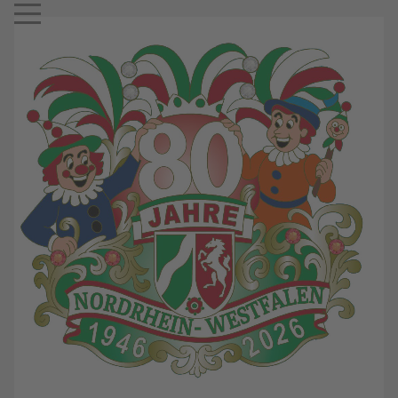
Mobile Menu Toggle