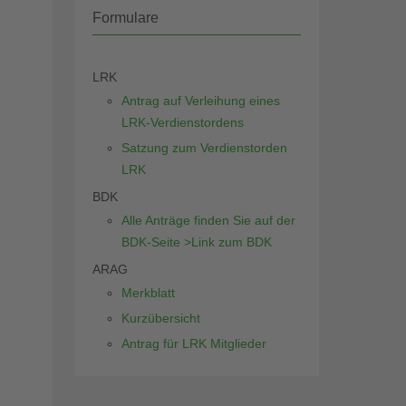
Formulare
LRK
Antrag auf Verleihung eines
LRK-Verdienstordens
Satzung zum Verdienstorden
LRK
BDK
Alle Anträge finden Sie auf der
BDK-Seite >Link zum BDK
ARAG
Merkblatt
Kurzübersicht
Antrag für LRK Mitglieder