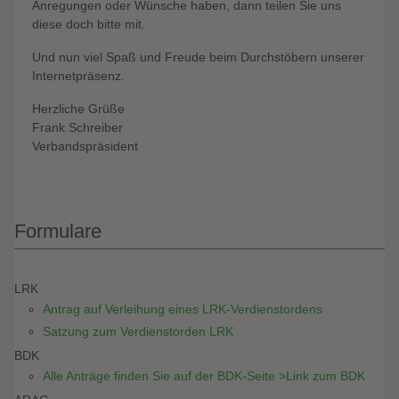
Anregungen oder Wünsche haben, dann teilen Sie uns
diese doch bitte mit.
Und nun viel Spaß und Freude beim Durchstöbern unserer
Internetpräsenz.
Herzliche Grüße
Frank Schreiber
Verbandspräsident
Formulare
LRK
Antrag auf Verleihung eines LRK-Verdienstordens
Satzung zum Verdienstorden LRK
BDK
Alle Anträge finden Sie auf der BDK-Seite >Link zum BDK