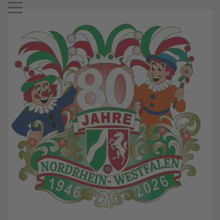
Mobile Menu Toggle