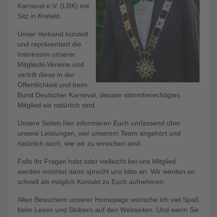
Karneval e.V. (LRK) mit
Sitz in Krefeld.
Unser Verband bündelt
und repräsentiert die
Interessen unserer
Mitglieds-Vereine und
vertritt diese in der
Öffentlichkeit und beim
Bund Deutscher Karneval, dessen stimmberechtigtes
Mitglied wir natürlich sind.
Unsere Seiten hier informieren Euch umfassend über
unsere Leistungen, wer unserem Team angehört und
natürlich auch, wie wir zu erreichen sind.
Falls Ihr Fragen habt oder vielleicht bei uns Mitglied
werden möchtet dann sprecht uns bitte an. Wir werden so
schnell als möglich Kontakt zu Euch aufnehmen.
Allen Besuchern unserer Homepage wünsche ich viel Spaß
beim Lesen und Stöbern auf den Webseiten. Und wenn Sie