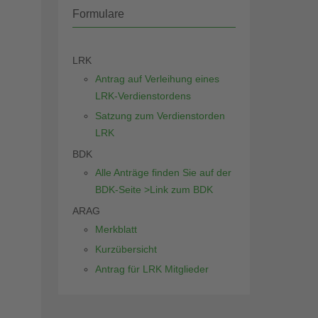
Formulare
LRK
Antrag auf Verleihung eines
LRK-Verdienstordens
Satzung zum Verdienstorden
LRK
BDK
Alle Anträge finden Sie auf der
BDK-Seite >Link zum BDK
ARAG
Merkblatt
Kurzübersicht
Antrag für LRK Mitglieder