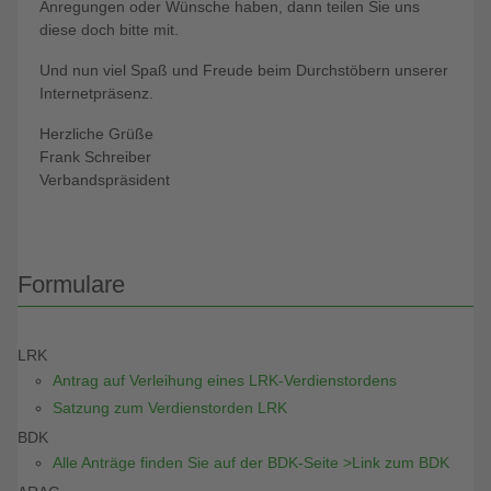
Anregungen oder Wünsche haben, dann teilen Sie uns
diese doch bitte mit.
Und nun viel Spaß und Freude beim Durchstöbern unserer
Internetpräsenz.
Herzliche Grüße
Frank Schreiber
Verbandspräsident
Formulare
LRK
Antrag auf Verleihung eines LRK-Verdienstordens
Satzung zum Verdienstorden LRK
BDK
Alle Anträge finden Sie auf der BDK-Seite >Link zum BDK