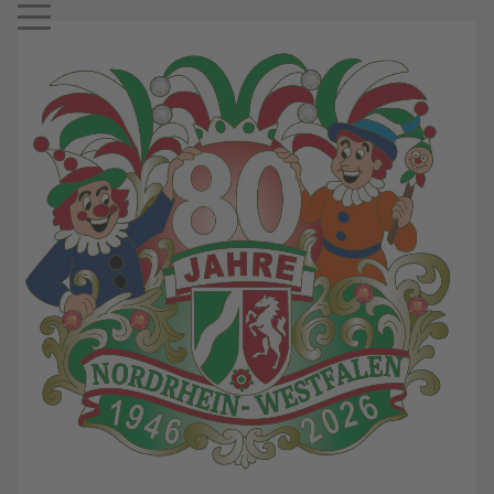
Mobile Menu Toggle