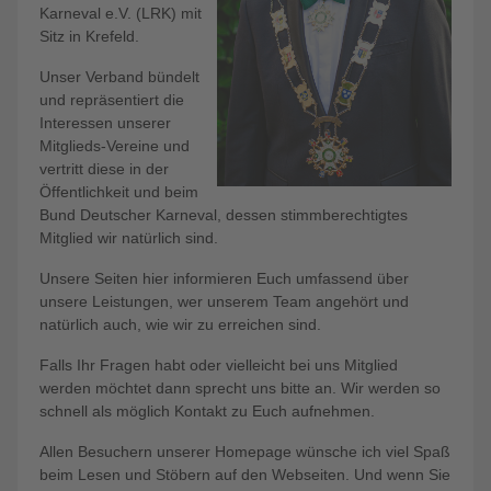
Karneval e.V. (LRK) mit
Sitz in Krefeld.
Unser Verband bündelt
und repräsentiert die
Interessen unserer
Mitglieds-Vereine und
vertritt diese in der
Öffentlichkeit und beim
Bund Deutscher Karneval, dessen stimmberechtigtes
Mitglied wir natürlich sind.
Unsere Seiten hier informieren Euch umfassend über
unsere Leistungen, wer unserem Team angehört und
natürlich auch, wie wir zu erreichen sind.
Falls Ihr Fragen habt oder vielleicht bei uns Mitglied
werden möchtet dann sprecht uns bitte an. Wir werden so
schnell als möglich Kontakt zu Euch aufnehmen.
Allen Besuchern unserer Homepage wünsche ich viel Spaß
beim Lesen und Stöbern auf den Webseiten. Und wenn Sie