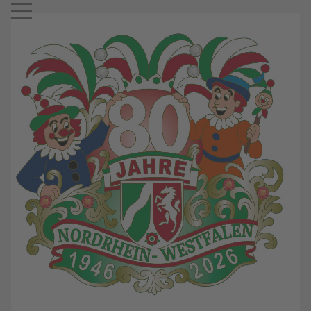
Mobile Menu Toggle