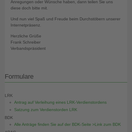
Anregungen oder Wünsche haben, dann teilen Sie uns
diese doch bitte mit.
Und nun viel Spaß und Freude beim Durchstöbern unserer
Internetpräsenz.
Herzliche Grüße
Frank Schreiber
Verbandspräsident
Formulare
LRK
Antrag auf Verleihung eines LRK-Verdienstordens
Satzung zum Verdienstorden LRK
BDK
Alle Anträge finden Sie auf der BDK-Seite >Link zum BDK