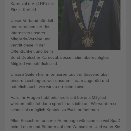
Karneval e.V. (LRK) mit
Sitz in Krefeld.
Unser Verband bündelt
und repräsentiert die
Interessen unserer
Mitglieds-Vereine und
vertritt diese in der
Öffentlichkeit und beim
Bund Deutscher Karneval, dessen stimmberechtigtes
Mitglied wir natürlich sind.
Unsere Seiten hier informieren Euch umfassend über
unsere Leistungen, wer unserem Team angehört und
natürlich auch, wie wir zu erreichen sind.
Falls Ihr Fragen habt oder vielleicht bei uns Mitglied
werden möchtet dann sprecht uns bitte an. Wir werden so
schnell als möglich Kontakt zu Euch aufnehmen.
Allen Besuchern unserer Homepage wünsche ich viel Spaß
beim Lesen und Stöbern auf den Webseiten. Und wenn Sie