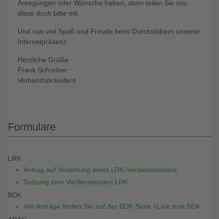
Anregungen oder Wünsche haben, dann teilen Sie uns
diese doch bitte mit.
Und nun viel Spaß und Freude beim Durchstöbern unserer
Internetpräsenz.
Herzliche Grüße
Frank Schreiber
Verbandspräsident
Formulare
LRK
Antrag auf Verleihung eines LRK-Verdienstordens
Satzung zum Verdienstorden LRK
BDK
Alle Anträge finden Sie auf der BDK-Seite >Link zum BDK