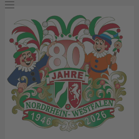
Mobile Menu Toggle