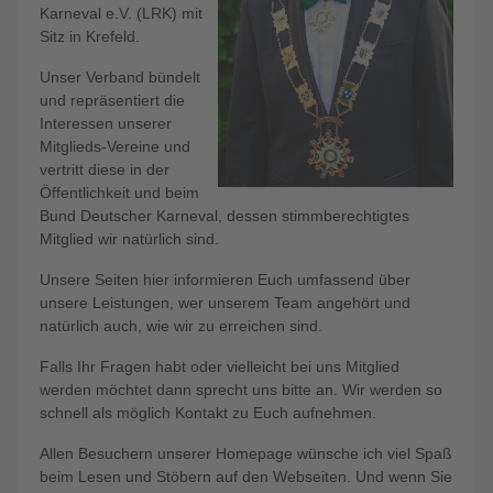
Karneval e.V. (LRK) mit
Sitz in Krefeld.
Unser Verband bündelt
und repräsentiert die
Interessen unserer
Mitglieds-Vereine und
vertritt diese in der
Öffentlichkeit und beim
Bund Deutscher Karneval, dessen stimmberechtigtes
Mitglied wir natürlich sind.
Unsere Seiten hier informieren Euch umfassend über
unsere Leistungen, wer unserem Team angehört und
natürlich auch, wie wir zu erreichen sind.
Falls Ihr Fragen habt oder vielleicht bei uns Mitglied
werden möchtet dann sprecht uns bitte an. Wir werden so
schnell als möglich Kontakt zu Euch aufnehmen.
Allen Besuchern unserer Homepage wünsche ich viel Spaß
beim Lesen und Stöbern auf den Webseiten. Und wenn Sie