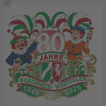
Mobile Menu Toggle