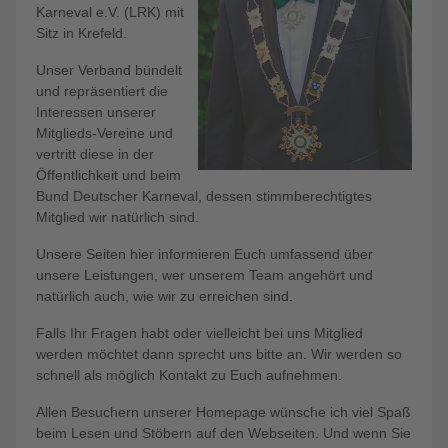
Karneval e.V. (LRK) mit
Sitz in Krefeld.
Unser Verband bündelt
und repräsentiert die
Interessen unserer
Mitglieds-Vereine und
vertritt diese in der
Öffentlichkeit und beim
Bund Deutscher Karneval, dessen stimmberechtigtes
Mitglied wir natürlich sind.
Unsere Seiten hier informieren Euch umfassend über
unsere Leistungen, wer unserem Team angehört und
natürlich auch, wie wir zu erreichen sind.
Falls Ihr Fragen habt oder vielleicht bei uns Mitglied
werden möchtet dann sprecht uns bitte an. Wir werden so
schnell als möglich Kontakt zu Euch aufnehmen.
Allen Besuchern unserer Homepage wünsche ich viel Spaß
beim Lesen und Stöbern auf den Webseiten. Und wenn Sie