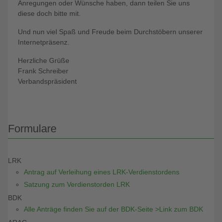
Anregungen oder Wünsche haben, dann teilen Sie uns
diese doch bitte mit.
Und nun viel Spaß und Freude beim Durchstöbern unserer
Internetpräsenz.
Herzliche Grüße
Frank Schreiber
Verbandspräsident
Formulare
LRK
Antrag auf Verleihung eines LRK-Verdienstordens
Satzung zum Verdienstorden LRK
BDK
Alle Anträge finden Sie auf der BDK-Seite >Link zum BDK