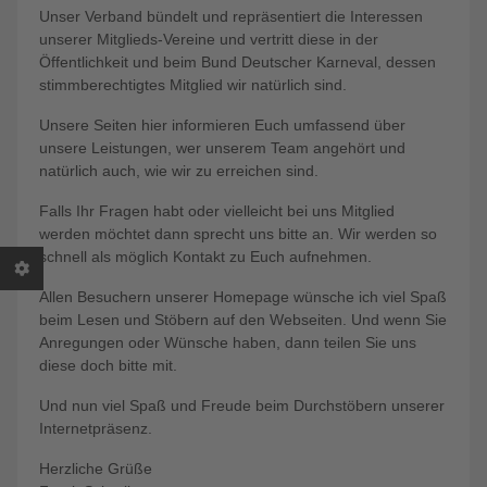
Unser Verband bündelt und repräsentiert die Interessen
unserer Mitglieds-Vereine und vertritt diese in der
Öffentlichkeit und beim Bund Deutscher Karneval, dessen
stimmberechtigtes Mitglied wir natürlich sind.
Unsere Seiten hier informieren Euch umfassend über
unsere Leistungen, wer unserem Team angehört und
natürlich auch, wie wir zu erreichen sind.
Falls Ihr Fragen habt oder vielleicht bei uns Mitglied
werden möchtet dann sprecht uns bitte an. Wir werden so
schnell als möglich Kontakt zu Euch aufnehmen.
Allen Besuchern unserer Homepage wünsche ich viel Spaß
beim Lesen und Stöbern auf den Webseiten. Und wenn Sie
Anregungen oder Wünsche haben, dann teilen Sie uns
diese doch bitte mit.
Und nun viel Spaß und Freude beim Durchstöbern unserer
Internetpräsenz.
Herzliche Grüße