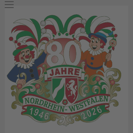
Mobile Menu Toggle