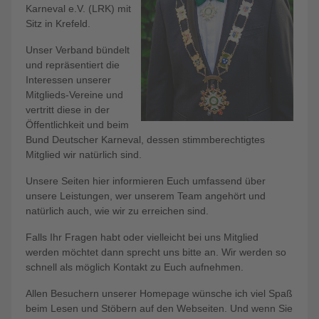
Karneval e.V. (LRK) mit
Sitz in Krefeld.
Unser Verband bündelt
und repräsentiert die
Interessen unserer
Mitglieds-Vereine und
vertritt diese in der
Öffentlichkeit und beim
Bund Deutscher Karneval, dessen stimmberechtigtes
Mitglied wir natürlich sind.
Unsere Seiten hier informieren Euch umfassend über
unsere Leistungen, wer unserem Team angehört und
natürlich auch, wie wir zu erreichen sind.
Falls Ihr Fragen habt oder vielleicht bei uns Mitglied
werden möchtet dann sprecht uns bitte an. Wir werden so
schnell als möglich Kontakt zu Euch aufnehmen.
Allen Besuchern unserer Homepage wünsche ich viel Spaß
beim Lesen und Stöbern auf den Webseiten. Und wenn Sie