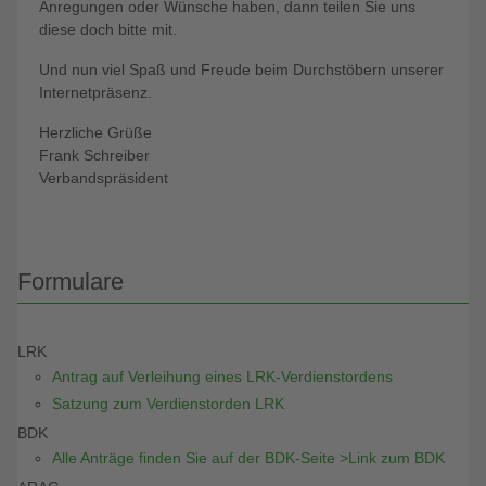
Anregungen oder Wünsche haben, dann teilen Sie uns
diese doch bitte mit.
Und nun viel Spaß und Freude beim Durchstöbern unserer
Internetpräsenz.
Herzliche Grüße
Frank Schreiber
Verbandspräsident
Formulare
LRK
Antrag auf Verleihung eines LRK-Verdienstordens
Satzung zum Verdienstorden LRK
BDK
Alle Anträge finden Sie auf der BDK-Seite >Link zum BDK