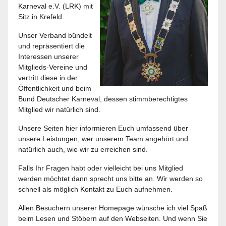
Karneval e.V. (LRK) mit
Sitz in Krefeld.
Unser Verband bündelt
und repräsentiert die
Interessen unserer
Mitglieds-Vereine und
vertritt diese in der
Öffentlichkeit und beim
Bund Deutscher Karneval, dessen stimmberechtigtes
Mitglied wir natürlich sind.
Unsere Seiten hier informieren Euch umfassend über
unsere Leistungen, wer unserem Team angehört und
natürlich auch, wie wir zu erreichen sind.
Falls Ihr Fragen habt oder vielleicht bei uns Mitglied
werden möchtet dann sprecht uns bitte an. Wir werden so
schnell als möglich Kontakt zu Euch aufnehmen.
Allen Besuchern unserer Homepage wünsche ich viel Spaß
beim Lesen und Stöbern auf den Webseiten. Und wenn Sie