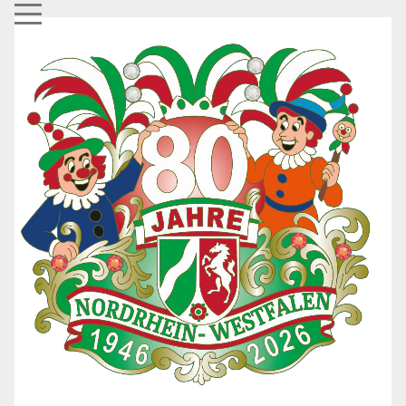
Mobile Menu Toggle