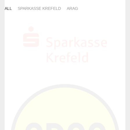
ALL
SPARKASSE KREFELD
ARAG