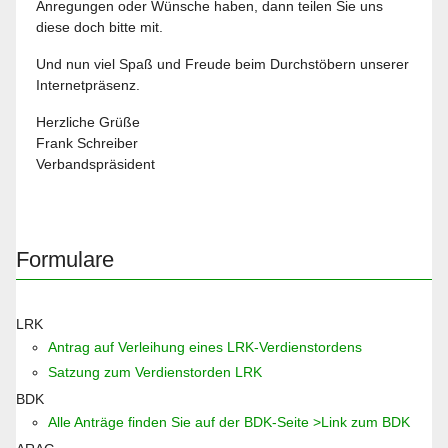
Anregungen oder Wünsche haben, dann teilen Sie uns
diese doch bitte mit.
Und nun viel Spaß und Freude beim Durchstöbern unserer
Internetpräsenz.
Herzliche Grüße
Frank Schreiber
Verbandspräsident
Formulare
LRK
Antrag auf Verleihung eines LRK-Verdienstordens
Satzung zum Verdienstorden LRK
BDK
Alle Anträge finden Sie auf der BDK-Seite >Link zum BDK