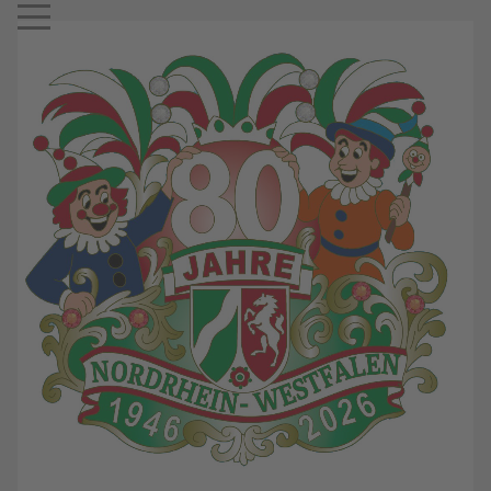
Mobile Menu Toggle