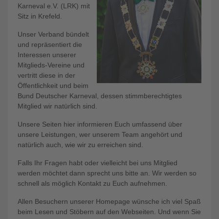
Karneval e.V. (LRK) mit
Sitz in Krefeld.
Unser Verband bündelt
und repräsentiert die
Interessen unserer
Mitglieds-Vereine und
vertritt diese in der
Öffentlichkeit und beim
Bund Deutscher Karneval, dessen stimmberechtigtes
Mitglied wir natürlich sind.
Unsere Seiten hier informieren Euch umfassend über
unsere Leistungen, wer unserem Team angehört und
natürlich auch, wie wir zu erreichen sind.
Falls Ihr Fragen habt oder vielleicht bei uns Mitglied
werden möchtet dann sprecht uns bitte an. Wir werden so
schnell als möglich Kontakt zu Euch aufnehmen.
Allen Besuchern unserer Homepage wünsche ich viel Spaß
beim Lesen und Stöbern auf den Webseiten. Und wenn Sie