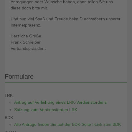
Anregungen oder Wünsche haben, dann teilen Sie uns
diese doch bitte mit.
Und nun viel Spaß und Freude beim Durchstöbern unserer
Internetpräsenz.
Herzliche Grüße
Frank Schreiber
Verbandspräsident
Formulare
LRK
Antrag auf Verleihung eines LRK-Verdienstordens
Satzung zum Verdienstorden LRK
BDK
Alle Anträge finden Sie auf der BDK-Seite >Link zum BDK