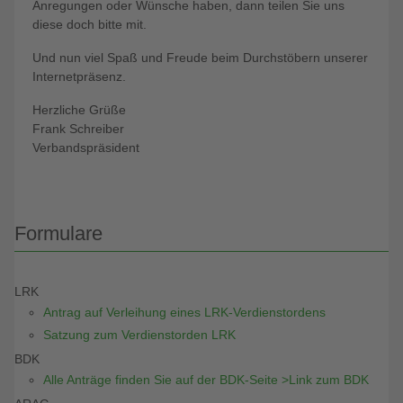
Anregungen oder Wünsche haben, dann teilen Sie uns
diese doch bitte mit.
Und nun viel Spaß und Freude beim Durchstöbern unserer
Internetpräsenz.
Herzliche Grüße
Frank Schreiber
Verbandspräsident
Formulare
LRK
Antrag auf Verleihung eines LRK-Verdienstordens
Satzung zum Verdienstorden LRK
BDK
Alle Anträge finden Sie auf der BDK-Seite >Link zum BDK