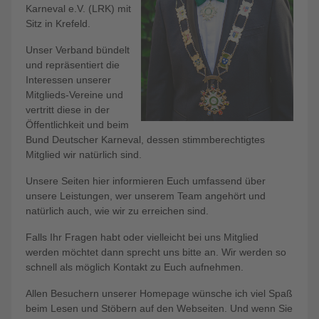
Karneval e.V. (LRK) mit
Sitz in Krefeld.
Unser Verband bündelt
und repräsentiert die
Interessen unserer
Mitglieds-Vereine und
vertritt diese in der
Öffentlichkeit und beim
Bund Deutscher Karneval, dessen stimmberechtigtes
Mitglied wir natürlich sind.
Unsere Seiten hier informieren Euch umfassend über
unsere Leistungen, wer unserem Team angehört und
natürlich auch, wie wir zu erreichen sind.
Falls Ihr Fragen habt oder vielleicht bei uns Mitglied
werden möchtet dann sprecht uns bitte an. Wir werden so
schnell als möglich Kontakt zu Euch aufnehmen.
Allen Besuchern unserer Homepage wünsche ich viel Spaß
beim Lesen und Stöbern auf den Webseiten. Und wenn Sie