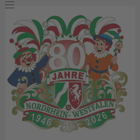
Mobile Menu Toggle