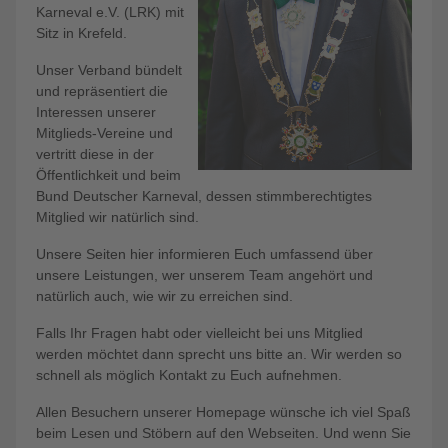
Karneval e.V. (LRK) mit
Sitz in Krefeld.
Unser Verband bündelt
und repräsentiert die
Interessen unserer
Mitglieds-Vereine und
vertritt diese in der
Öffentlichkeit und beim
Bund Deutscher Karneval, dessen stimmberechtigtes
Mitglied wir natürlich sind.
Unsere Seiten hier informieren Euch umfassend über
unsere Leistungen, wer unserem Team angehört und
natürlich auch, wie wir zu erreichen sind.
Falls Ihr Fragen habt oder vielleicht bei uns Mitglied
werden möchtet dann sprecht uns bitte an. Wir werden so
schnell als möglich Kontakt zu Euch aufnehmen.
Allen Besuchern unserer Homepage wünsche ich viel Spaß
beim Lesen und Stöbern auf den Webseiten. Und wenn Sie