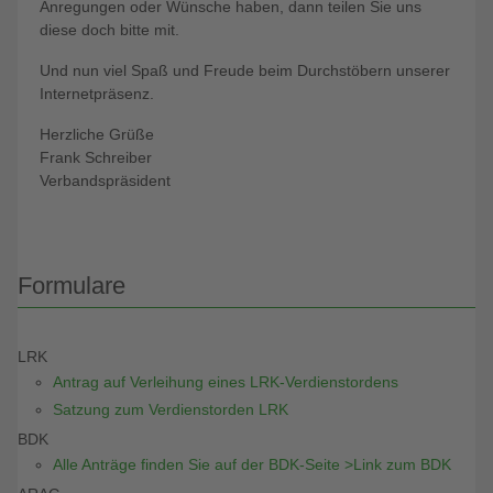
Anregungen oder Wünsche haben, dann teilen Sie uns
diese doch bitte mit.
Und nun viel Spaß und Freude beim Durchstöbern unserer
Internetpräsenz.
Herzliche Grüße
Frank Schreiber
Verbandspräsident
Formulare
LRK
Antrag auf Verleihung eines LRK-Verdienstordens
Satzung zum Verdienstorden LRK
BDK
Alle Anträge finden Sie auf der BDK-Seite >Link zum BDK