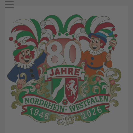
Mobile Menu Toggle