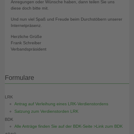
Anregungen oder Wünsche haben, dann teilen Sie uns
diese doch bitte mit.
Und nun viel Spaß und Freude beim Durchstöbern unserer
Internetpräsenz.
Herzliche Grüße
Frank Schreiber
Verbandspräsident
Formulare
LRK
Antrag auf Verleihung eines LRK-Verdienstordens
Satzung zum Verdienstorden LRK
BDK
Alle Anträge finden Sie auf der BDK-Seite >Link zum BDK