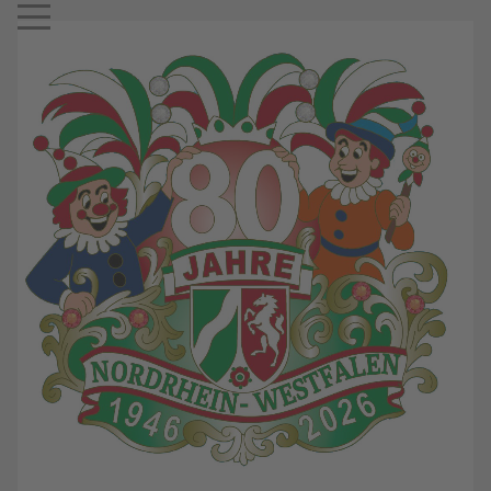
Mobile Menu Toggle