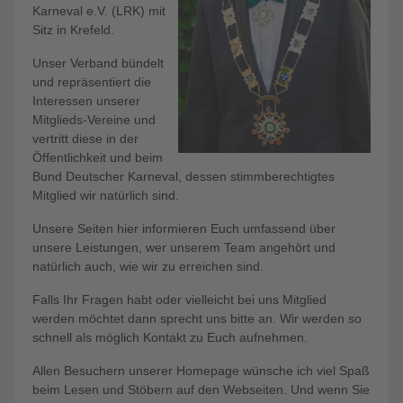
Karneval e.V. (LRK) mit
Sitz in Krefeld.
Unser Verband bündelt
und repräsentiert die
Interessen unserer
Mitglieds-Vereine und
vertritt diese in der
Öffentlichkeit und beim
Bund Deutscher Karneval, dessen stimmberechtigtes
Mitglied wir natürlich sind.
Unsere Seiten hier informieren Euch umfassend über
unsere Leistungen, wer unserem Team angehört und
natürlich auch, wie wir zu erreichen sind.
Falls Ihr Fragen habt oder vielleicht bei uns Mitglied
werden möchtet dann sprecht uns bitte an. Wir werden so
schnell als möglich Kontakt zu Euch aufnehmen.
Allen Besuchern unserer Homepage wünsche ich viel Spaß
beim Lesen und Stöbern auf den Webseiten. Und wenn Sie