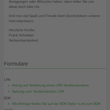
Anregungen oder Wünsche haben, dann teilen Sie uns
diese doch bitte mit.
Und nun viel Spaß und Freude beim Durchstöbern unserer
Internetpräsenz.
Herzliche Grüße
Frank Schreiber
Verbandspräsident
Formulare
LRK
Antrag auf Verleihung eines LRK-Verdienstordens
Satzung zum Verdienstorden LRK
BDK
Alle Anträge finden Sie auf der BDK-Seite >Link zum BDK