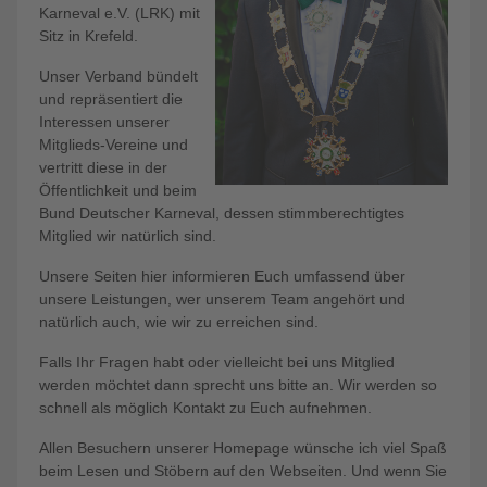
Karneval e.V. (LRK) mit
Sitz in Krefeld.
Unser Verband bündelt
und repräsentiert die
Interessen unserer
Mitglieds-Vereine und
vertritt diese in der
Öffentlichkeit und beim
Bund Deutscher Karneval, dessen stimmberechtigtes
Mitglied wir natürlich sind.
Unsere Seiten hier informieren Euch umfassend über
unsere Leistungen, wer unserem Team angehört und
natürlich auch, wie wir zu erreichen sind.
Falls Ihr Fragen habt oder vielleicht bei uns Mitglied
werden möchtet dann sprecht uns bitte an. Wir werden so
schnell als möglich Kontakt zu Euch aufnehmen.
Allen Besuchern unserer Homepage wünsche ich viel Spaß
beim Lesen und Stöbern auf den Webseiten. Und wenn Sie