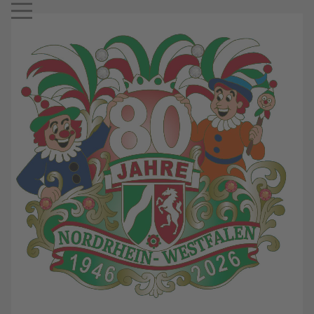
Mobile Menu Toggle