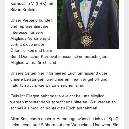
Karneval e.V. (LRK) mit
Sitz in Krefeld.
Unser Verband bündelt
und repräsentiert die
Interessen unserer
Mitglieds-Vereine und
vertritt diese in der
Öffentlichkeit und beim
Bund Deutscher Karneval, dessen stimmberechtigtes
Mitglied wir natürlich sind.
Unsere Seiten hier informieren Euch umfassend über
unsere Leistungen, wer unserem Team angehört und
natürlich auch, wie wir zu erreichen sind.
Falls Ihr Fragen habt oder vielleicht bei uns Mitglied
werden möchtet dann sprecht uns bitte an. Wir werden so
schnell als möglich Kontakt zu Euch aufnehmen.
Allen Besuchern unserer Homepage wünsche ich viel Spaß
beim Lesen und Stöbern auf den Webseiten. Und wenn Sie