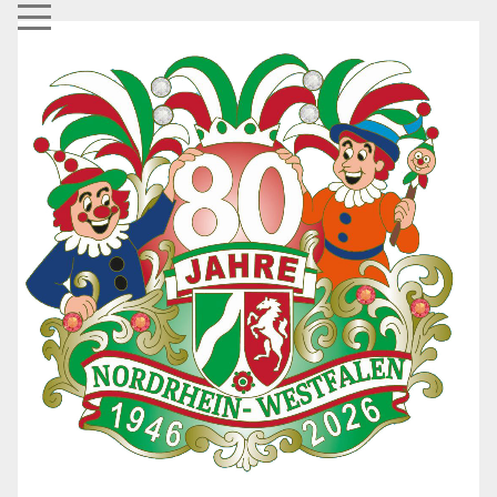
Mobile Menu Toggle