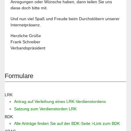
Anregungen oder Wünsche haben, dann teilen Sie uns
diese doch bitte mit.
Und nun viel Spaß und Freude beim Durchstöbern unserer
Internetpräsenz.
Herzliche Grüße
Frank Schreiber
Verbandspräsident
Formulare
LRK
Antrag auf Verleihung eines LRK-Verdienstordens
Satzung zum Verdienstorden LRK
BDK
Alle Anträge finden Sie auf der BDK-Seite >Link zum BDK