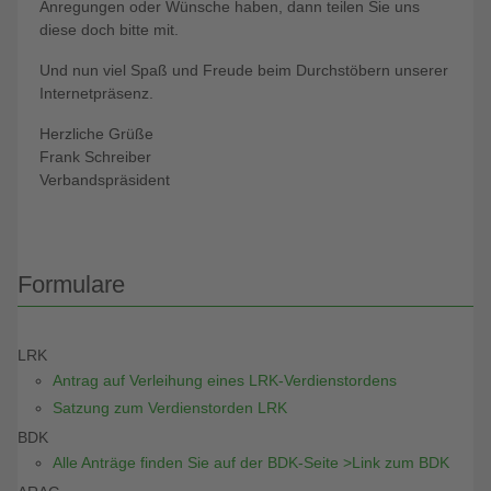
Anregungen oder Wünsche haben, dann teilen Sie uns
diese doch bitte mit.
Und nun viel Spaß und Freude beim Durchstöbern unserer
Internetpräsenz.
Herzliche Grüße
Frank Schreiber
Verbandspräsident
Formulare
LRK
Antrag auf Verleihung eines LRK-Verdienstordens
Satzung zum Verdienstorden LRK
BDK
Alle Anträge finden Sie auf der BDK-Seite >Link zum BDK