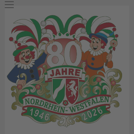
Mobile Menu Toggle