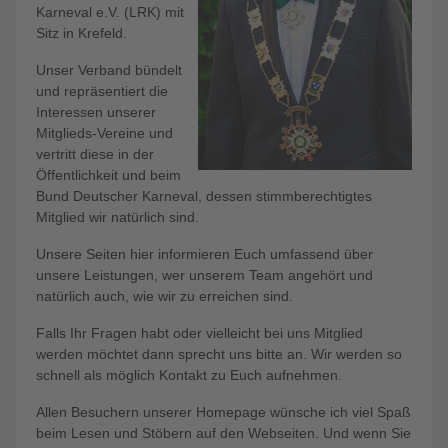
Karneval e.V. (LRK) mit
Sitz in Krefeld.
Unser Verband bündelt
und repräsentiert die
Interessen unserer
Mitglieds-Vereine und
vertritt diese in der
Öffentlichkeit und beim
Bund Deutscher Karneval, dessen stimmberechtigtes
Mitglied wir natürlich sind.
Unsere Seiten hier informieren Euch umfassend über
unsere Leistungen, wer unserem Team angehört und
natürlich auch, wie wir zu erreichen sind.
Falls Ihr Fragen habt oder vielleicht bei uns Mitglied
werden möchtet dann sprecht uns bitte an. Wir werden so
schnell als möglich Kontakt zu Euch aufnehmen.
Allen Besuchern unserer Homepage wünsche ich viel Spaß
beim Lesen und Stöbern auf den Webseiten. Und wenn Sie