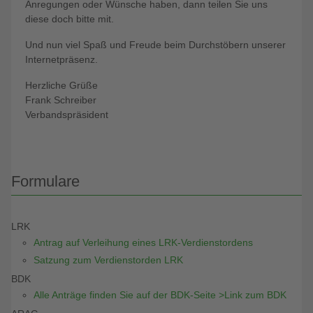
Anregungen oder Wünsche haben, dann teilen Sie uns
diese doch bitte mit.
Und nun viel Spaß und Freude beim Durchstöbern unserer
Internetpräsenz.
Herzliche Grüße
Frank Schreiber
Verbandspräsident
Formulare
LRK
Antrag auf Verleihung eines LRK-Verdienstordens
Satzung zum Verdienstorden LRK
BDK
Alle Anträge finden Sie auf der BDK-Seite >Link zum BDK