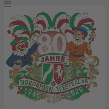
Mobile Menu Toggle