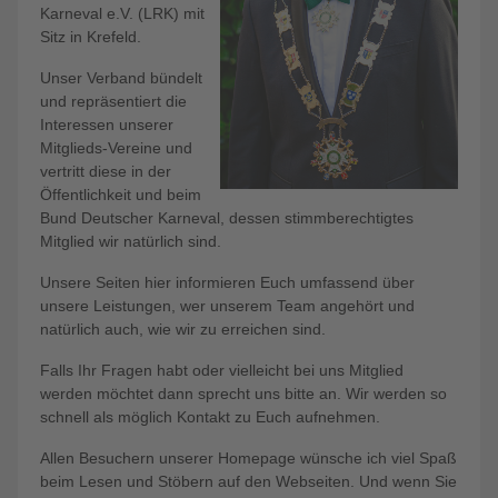
Karneval e.V. (LRK) mit
Sitz in Krefeld.
Unser Verband bündelt
und repräsentiert die
Interessen unserer
Mitglieds-Vereine und
vertritt diese in der
Öffentlichkeit und beim
Bund Deutscher Karneval, dessen stimmberechtigtes
Mitglied wir natürlich sind.
Unsere Seiten hier informieren Euch umfassend über
unsere Leistungen, wer unserem Team angehört und
natürlich auch, wie wir zu erreichen sind.
Falls Ihr Fragen habt oder vielleicht bei uns Mitglied
werden möchtet dann sprecht uns bitte an. Wir werden so
schnell als möglich Kontakt zu Euch aufnehmen.
Allen Besuchern unserer Homepage wünsche ich viel Spaß
beim Lesen und Stöbern auf den Webseiten. Und wenn Sie