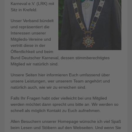
Karneval e.V. (LRK) mit
Sitz in Krefeld.
Unser Verband bündelt
und repräsentiert die
Interessen unserer
Mitglieds-Vereine und
vertritt diese in der
Öffentlichkeit und beim
Bund Deutscher Karneval, dessen stimmberechtigtes
Mitglied wir natürlich sind.
Unsere Seiten hier informieren Euch umfassend über
unsere Leistungen, wer unserem Team angehört und
natürlich auch, wie wir zu erreichen sind.
Falls Ihr Fragen habt oder vielleicht bei uns Mitglied
werden möchtet dann sprecht uns bitte an. Wir werden so
schnell als möglich Kontakt zu Euch aufnehmen.
Allen Besuchern unserer Homepage wünsche ich viel Spaß
beim Lesen und Stöbern auf den Webseiten. Und wenn Sie