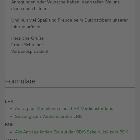
Anregungen oder Wünsche haben, dann teilen Sie uns
diese doch bitte mit.
Und nun viel Spaß und Freude beim Durchstöbern unserer
Internetpräsenz.
Herzliche Grüße
Frank Schreiber
Verbandspräsident
Formulare
LRK
Antrag auf Verleihung eines LRK-Verdienstordens
Satzung zum Verdienstorden LRK
BDK
Alle Anträge finden Sie auf der BDK-Seite >Link zum BDK