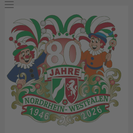
Mobile Menu Toggle