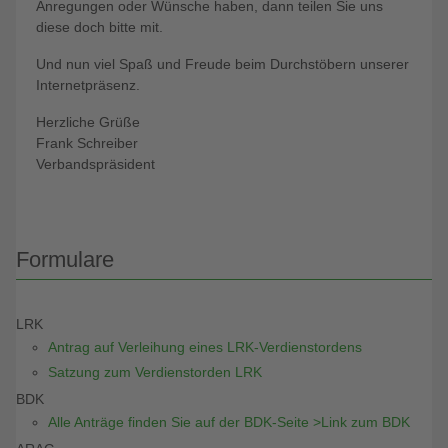
Anregungen oder Wünsche haben, dann teilen Sie uns
diese doch bitte mit.
Und nun viel Spaß und Freude beim Durchstöbern unserer
Internetpräsenz.
Herzliche Grüße
Frank Schreiber
Verbandspräsident
Formulare
LRK
Antrag auf Verleihung eines LRK-Verdienstordens
Satzung zum Verdienstorden LRK
BDK
Alle Anträge finden Sie auf der BDK-Seite >Link zum BDK