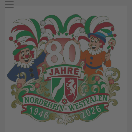
Mobile Menu Toggle