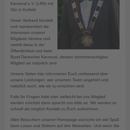
Karneval e.V. (LRK) mit
Sitz in Krefeld.
Unser Verband bündelt
und repräsentiert die
Interessen unserer
Mitglieds-Vereine und
vertritt diese in der
Öffentlichkeit und beim
Bund Deutscher Karneval, dessen stimmberechtigtes
Mitglied wir natürlich sind.
Unsere Seiten hier informieren Euch umfassend über
unsere Leistungen, wer unserem Team angehört und
natürlich auch, wie wir zu erreichen sind.
Falls Ihr Fragen habt oder vielleicht bei uns Mitglied
werden möchtet dann sprecht uns bitte an. Wir werden so
schnell als möglich Kontakt zu Euch aufnehmen.
Allen Besuchern unserer Homepage wünsche ich viel Spaß
beim Lesen und Stöbern auf den Webseiten. Und wenn Sie