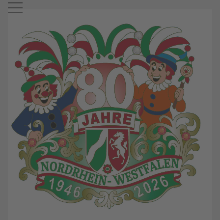
Mobile Menu Toggle