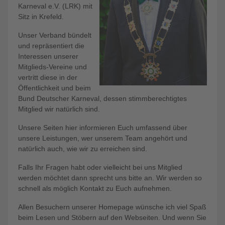
Karneval e.V. (LRK) mit
Sitz in Krefeld.
Unser Verband bündelt
und repräsentiert die
Interessen unserer
Mitglieds-Vereine und
vertritt diese in der
Öffentlichkeit und beim
Bund Deutscher Karneval, dessen stimmberechtigtes
Mitglied wir natürlich sind.
Unsere Seiten hier informieren Euch umfassend über
unsere Leistungen, wer unserem Team angehört und
natürlich auch, wie wir zu erreichen sind.
Falls Ihr Fragen habt oder vielleicht bei uns Mitglied
werden möchtet dann sprecht uns bitte an. Wir werden so
schnell als möglich Kontakt zu Euch aufnehmen.
Allen Besuchern unserer Homepage wünsche ich viel Spaß
beim Lesen und Stöbern auf den Webseiten. Und wenn Sie