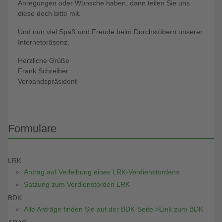
Anregungen oder Wünsche haben, dann teilen Sie uns
diese doch bitte mit.
Und nun viel Spaß und Freude beim Durchstöbern unserer
Internetpräsenz.
Herzliche Grüße
Frank Schreiber
Verbandspräsident
Formulare
LRK
Antrag auf Verleihung eines LRK-Verdienstordens
Satzung zum Verdienstorden LRK
BDK
Alle Anträge finden Sie auf der BDK-Seite >Link zum BDK