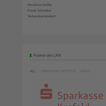
Herzliche Grüße
Frank Schreiber
Verbandspräsident
Partner des LRK
ALL
SPARKASSE KREFELD
ARAG