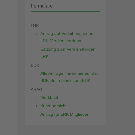
Formulare
LRK
Antrag auf Verleihung eines
LRK-Verdienstordens
Satzung zum Verdienstorden
LRK
BDK
Alle Anträge finden Sie auf der
BDK-Seite >Link zum BDK
ARAG
Merkblatt
Kurzübersicht
Antrag für LRK Mitglieder