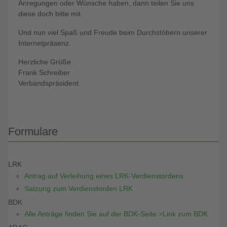
Anregungen oder Wünsche haben, dann teilen Sie uns
diese doch bitte mit.
Und nun viel Spaß und Freude beim Durchstöbern unserer
Internetpräsenz.
Herzliche Grüße
Frank Schreiber
Verbandspräsident
Formulare
LRK
Antrag auf Verleihung eines LRK-Verdienstordens
Satzung zum Verdienstorden LRK
BDK
Alle Anträge finden Sie auf der BDK-Seite >Link zum BDK