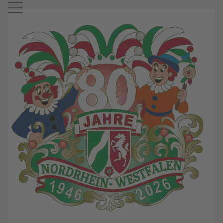
Mobile Menu Toggle