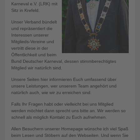
Karneval e.V. (LRK) mit
Sitz in Krefeld.
Unser Verband bündelt
und repräsentiert die
Interessen unserer
Mitglieds-Vereine und
vertritt diese in der
Öffentlichkeit und beim
Bund Deutscher Karneval, dessen stimmberechtigtes
Mitglied wir natürlich sind.
Unsere Seiten hier informieren Euch umfassend über
unsere Leistungen, wer unserem Team angehört und
natürlich auch, wie wir zu erreichen sind.
Falls Ihr Fragen habt oder vielleicht bei uns Mitglied
werden möchtet dann sprecht uns bitte an. Wir werden so
schnell als möglich Kontakt zu Euch aufnehmen.
Allen Besuchern unserer Homepage wünsche ich viel Spaß
beim Lesen und Stöbern auf den Webseiten. Und wenn Sie