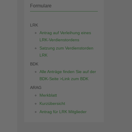
Formulare
LRK
Antrag auf Verleihung eines
LRK-Verdienstordens
Satzung zum Verdienstorden
LRK
BDK
Alle Anträge finden Sie auf der
BDK-Seite >Link zum BDK
ARAG
Merkblatt
Kurzübersicht
Antrag für LRK Mitglieder