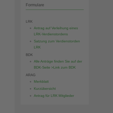
Formulare
LRK
Antrag auf Verleihung eines
LRK-Verdienstordens
Satzung zum Verdienstorden
LRK
BDK
Alle Anträge finden Sie auf der
BDK-Seite >Link zum BDK
ARAG
Merkblatt
Kurzübersicht
Antrag für LRK Mitglieder