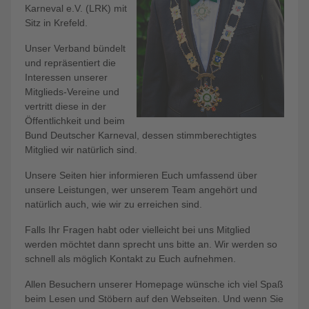
Karneval e.V. (LRK) mit
Sitz in Krefeld.
Unser Verband bündelt
und repräsentiert die
Interessen unserer
Mitglieds-Vereine und
vertritt diese in der
Öffentlichkeit und beim
Bund Deutscher Karneval, dessen stimmberechtigtes
Mitglied wir natürlich sind.
Unsere Seiten hier informieren Euch umfassend über
unsere Leistungen, wer unserem Team angehört und
natürlich auch, wie wir zu erreichen sind.
Falls Ihr Fragen habt oder vielleicht bei uns Mitglied
werden möchtet dann sprecht uns bitte an. Wir werden so
schnell als möglich Kontakt zu Euch aufnehmen.
Allen Besuchern unserer Homepage wünsche ich viel Spaß
beim Lesen und Stöbern auf den Webseiten. Und wenn Sie