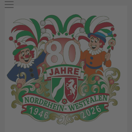
Mobile Menu Toggle