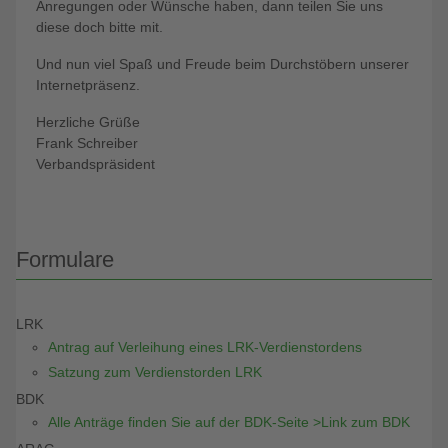
Anregungen oder Wünsche haben, dann teilen Sie uns
diese doch bitte mit.
Und nun viel Spaß und Freude beim Durchstöbern unserer
Internetpräsenz.
Herzliche Grüße
Frank Schreiber
Verbandspräsident
Formulare
LRK
Antrag auf Verleihung eines LRK-Verdienstordens
Satzung zum Verdienstorden LRK
BDK
Alle Anträge finden Sie auf der BDK-Seite >Link zum BDK