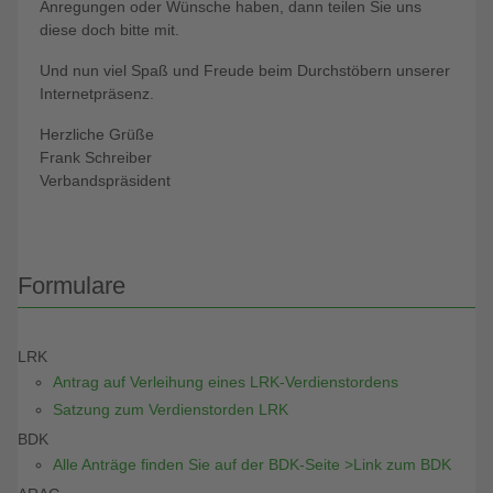
Anregungen oder Wünsche haben, dann teilen Sie uns
diese doch bitte mit.
Und nun viel Spaß und Freude beim Durchstöbern unserer
Internetpräsenz.
Herzliche Grüße
Frank Schreiber
Verbandspräsident
Formulare
LRK
Antrag auf Verleihung eines LRK-Verdienstordens
Satzung zum Verdienstorden LRK
BDK
Alle Anträge finden Sie auf der BDK-Seite >Link zum BDK