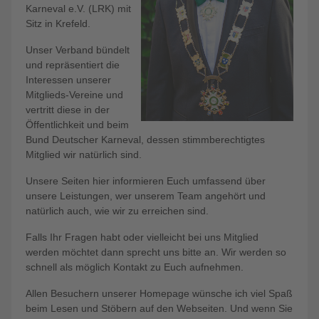
Karneval e.V. (LRK) mit
Sitz in Krefeld.
Unser Verband bündelt
und repräsentiert die
Interessen unserer
Mitglieds-Vereine und
vertritt diese in der
Öffentlichkeit und beim
Bund Deutscher Karneval, dessen stimmberechtigtes
Mitglied wir natürlich sind.
Unsere Seiten hier informieren Euch umfassend über
unsere Leistungen, wer unserem Team angehört und
natürlich auch, wie wir zu erreichen sind.
Falls Ihr Fragen habt oder vielleicht bei uns Mitglied
werden möchtet dann sprecht uns bitte an. Wir werden so
schnell als möglich Kontakt zu Euch aufnehmen.
Allen Besuchern unserer Homepage wünsche ich viel Spaß
beim Lesen und Stöbern auf den Webseiten. Und wenn Sie