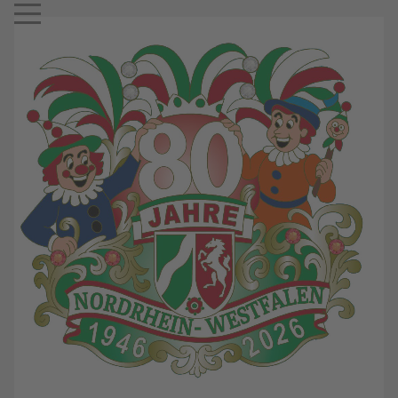
Mobile Menu Toggle