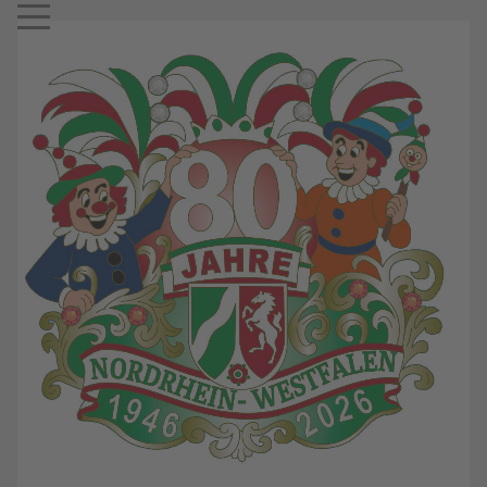
Mobile Menu Toggle