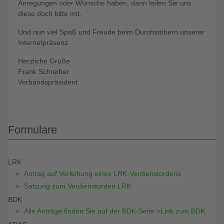
Anregungen oder Wünsche haben, dann teilen Sie uns
diese doch bitte mit.
Und nun viel Spaß und Freude beim Durchstöbern unserer
Internetpräsenz.
Herzliche Grüße
Frank Schreiber
Verbandspräsident
Formulare
LRK
Antrag auf Verleihung eines LRK-Verdienstordens
Satzung zum Verdienstorden LRK
BDK
Alle Anträge finden Sie auf der BDK-Seite >Link zum BDK