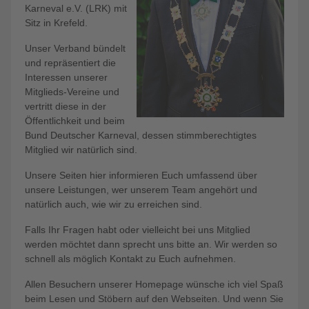
Karneval e.V. (LRK) mit
Sitz in Krefeld.
Unser Verband bündelt
und repräsentiert die
Interessen unserer
Mitglieds-Vereine und
vertritt diese in der
Öffentlichkeit und beim
Bund Deutscher Karneval, dessen stimmberechtigtes
Mitglied wir natürlich sind.
Unsere Seiten hier informieren Euch umfassend über
unsere Leistungen, wer unserem Team angehört und
natürlich auch, wie wir zu erreichen sind.
Falls Ihr Fragen habt oder vielleicht bei uns Mitglied
werden möchtet dann sprecht uns bitte an. Wir werden so
schnell als möglich Kontakt zu Euch aufnehmen.
Allen Besuchern unserer Homepage wünsche ich viel Spaß
beim Lesen und Stöbern auf den Webseiten. Und wenn Sie