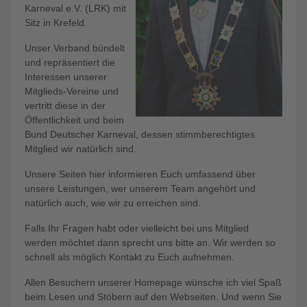
Karneval e.V. (LRK) mit
Sitz in Krefeld.
Unser Verband bündelt
und repräsentiert die
Interessen unserer
Mitglieds-Vereine und
vertritt diese in der
Öffentlichkeit und beim
Bund Deutscher Karneval, dessen stimmberechtigtes
Mitglied wir natürlich sind.
Unsere Seiten hier informieren Euch umfassend über
unsere Leistungen, wer unserem Team angehört und
natürlich auch, wie wir zu erreichen sind.
Falls Ihr Fragen habt oder vielleicht bei uns Mitglied
werden möchtet dann sprecht uns bitte an. Wir werden so
schnell als möglich Kontakt zu Euch aufnehmen.
Allen Besuchern unserer Homepage wünsche ich viel Spaß
beim Lesen und Stöbern auf den Webseiten. Und wenn Sie