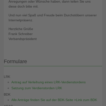
Anregungen oder Wünsche haben, dann teilen Sie uns
diese doch bitte mit.
Und nun viel Spaß und Freude beim Durchstöbern unserer
Internetpräsenz.
Herzliche Grüße
Frank Schreiber
Verbandspräsident
Formulare
LRK
Antrag auf Verleihung eines LRK-Verdienstordens
Satzung zum Verdienstorden LRK
BDK
Alle Anträge finden Sie auf der BDK-Seite >Link zum BDK