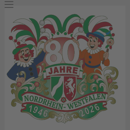
Mobile Menu Toggle