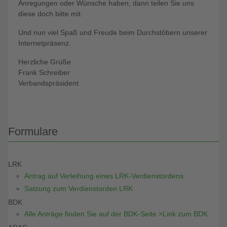
Anregungen oder Wünsche haben, dann teilen Sie uns
diese doch bitte mit.
Und nun viel Spaß und Freude beim Durchstöbern unserer
Internetpräsenz.
Herzliche Grüße
Frank Schreiber
Verbandspräsident
Formulare
LRK
Antrag auf Verleihung eines LRK-Verdienstordens
Satzung zum Verdienstorden LRK
BDK
Alle Anträge finden Sie auf der BDK-Seite >Link zum BDK