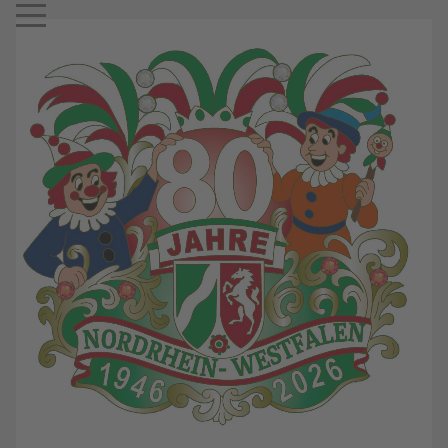
Mobile Menu Toggle