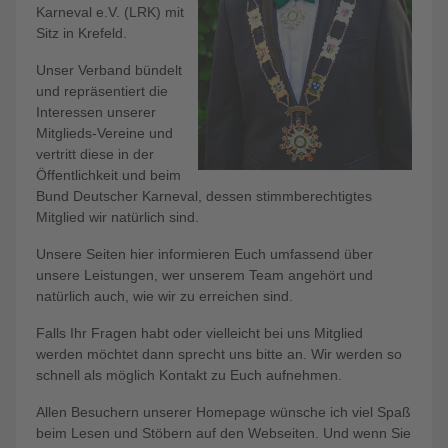
Karneval e.V. (LRK) mit
Sitz in Krefeld.
Unser Verband bündelt
und repräsentiert die
Interessen unserer
Mitglieds-Vereine und
vertritt diese in der
Öffentlichkeit und beim
Bund Deutscher Karneval, dessen stimmberechtigtes
Mitglied wir natürlich sind.
Unsere Seiten hier informieren Euch umfassend über
unsere Leistungen, wer unserem Team angehört und
natürlich auch, wie wir zu erreichen sind.
Falls Ihr Fragen habt oder vielleicht bei uns Mitglied
werden möchtet dann sprecht uns bitte an. Wir werden so
schnell als möglich Kontakt zu Euch aufnehmen.
Allen Besuchern unserer Homepage wünsche ich viel Spaß
beim Lesen und Stöbern auf den Webseiten. Und wenn Sie