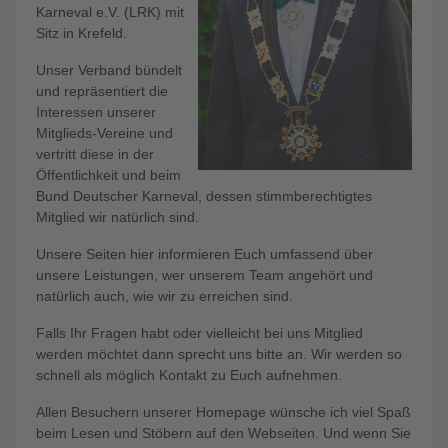
Karneval e.V. (LRK) mit
Sitz in Krefeld.
Unser Verband bündelt
und repräsentiert die
Interessen unserer
Mitglieds-Vereine und
vertritt diese in der
Öffentlichkeit und beim
Bund Deutscher Karneval, dessen stimmberechtigtes
Mitglied wir natürlich sind.
Unsere Seiten hier informieren Euch umfassend über
unsere Leistungen, wer unserem Team angehört und
natürlich auch, wie wir zu erreichen sind.
Falls Ihr Fragen habt oder vielleicht bei uns Mitglied
werden möchtet dann sprecht uns bitte an. Wir werden so
schnell als möglich Kontakt zu Euch aufnehmen.
Allen Besuchern unserer Homepage wünsche ich viel Spaß
beim Lesen und Stöbern auf den Webseiten. Und wenn Sie