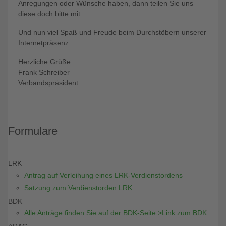
Anregungen oder Wünsche haben, dann teilen Sie uns
diese doch bitte mit.
Und nun viel Spaß und Freude beim Durchstöbern unserer
Internetpräsenz.
Herzliche Grüße
Frank Schreiber
Verbandspräsident
Formulare
LRK
Antrag auf Verleihung eines LRK-Verdienstordens
Satzung zum Verdienstorden LRK
BDK
Alle Anträge finden Sie auf der BDK-Seite >Link zum BDK