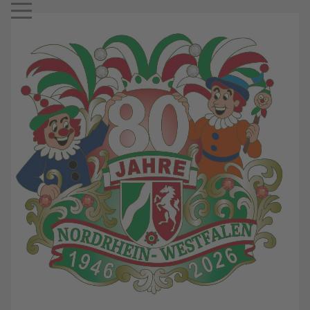
Mobile Menu Toggle