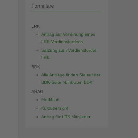
Formulare
LRK
Antrag auf Verleihung eines
LRK-Verdienstordens
Satzung zum Verdienstorden
LRK
BDK
Alle Anträge finden Sie auf der
BDK-Seite >Link zum BDK
ARAG
Merkblatt
Kurzübersicht
Antrag für LRK Mitglieder