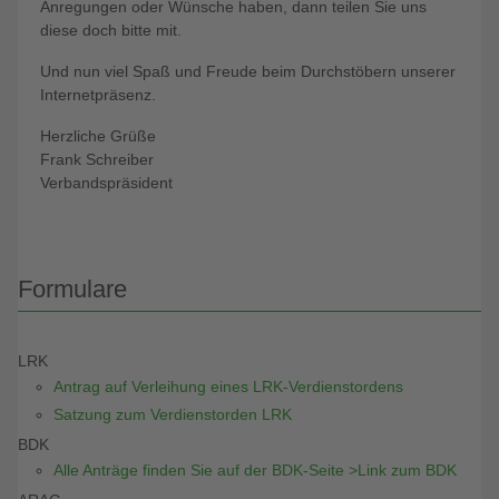
Anregungen oder Wünsche haben, dann teilen Sie uns
diese doch bitte mit.
Und nun viel Spaß und Freude beim Durchstöbern unserer
Internetpräsenz.
Herzliche Grüße
Frank Schreiber
Verbandspräsident
Formulare
LRK
Antrag auf Verleihung eines LRK-Verdienstordens
Satzung zum Verdienstorden LRK
BDK
Alle Anträge finden Sie auf der BDK-Seite >Link zum BDK