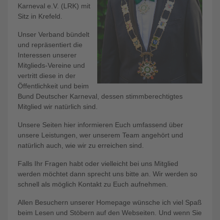
Karneval e.V. (LRK) mit
Sitz in Krefeld.
Unser Verband bündelt
und repräsentiert die
Interessen unserer
Mitglieds-Vereine und
vertritt diese in der
Öffentlichkeit und beim
Bund Deutscher Karneval, dessen stimmberechtigtes
Mitglied wir natürlich sind.
Unsere Seiten hier informieren Euch umfassend über
unsere Leistungen, wer unserem Team angehört und
natürlich auch, wie wir zu erreichen sind.
Falls Ihr Fragen habt oder vielleicht bei uns Mitglied
werden möchtet dann sprecht uns bitte an. Wir werden so
schnell als möglich Kontakt zu Euch aufnehmen.
Allen Besuchern unserer Homepage wünsche ich viel Spaß
beim Lesen und Stöbern auf den Webseiten. Und wenn Sie