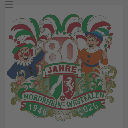
Mobile Menu Toggle