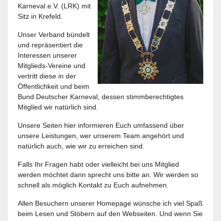
Karneval e.V. (LRK) mit
Sitz in Krefeld.
Unser Verband bündelt
und repräsentiert die
Interessen unserer
Mitglieds-Vereine und
vertritt diese in der
Öffentlichkeit und beim
Bund Deutscher Karneval, dessen stimmberechtigtes
Mitglied wir natürlich sind.
Unsere Seiten hier informieren Euch umfassend über
unsere Leistungen, wer unserem Team angehört und
natürlich auch, wie wir zu erreichen sind.
Falls Ihr Fragen habt oder vielleicht bei uns Mitglied
werden möchtet dann sprecht uns bitte an. Wir werden so
schnell als möglich Kontakt zu Euch aufnehmen.
Allen Besuchern unserer Homepage wünsche ich viel Spaß
beim Lesen und Stöbern auf den Webseiten. Und wenn Sie