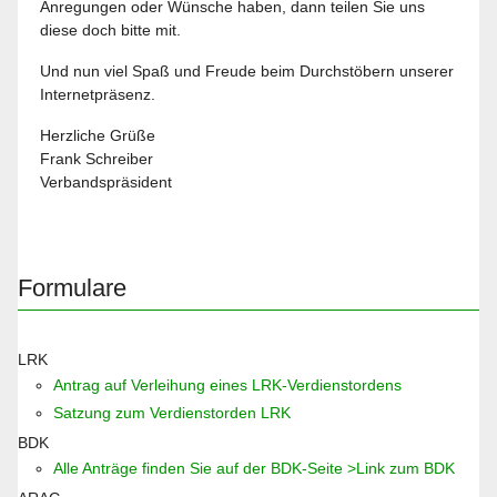
Anregungen oder Wünsche haben, dann teilen Sie uns
diese doch bitte mit.
Und nun viel Spaß und Freude beim Durchstöbern unserer
Internetpräsenz.
Herzliche Grüße
Frank Schreiber
Verbandspräsident
Formulare
LRK
Antrag auf Verleihung eines LRK-Verdienstordens
Satzung zum Verdienstorden LRK
BDK
Alle Anträge finden Sie auf der BDK-Seite >Link zum BDK