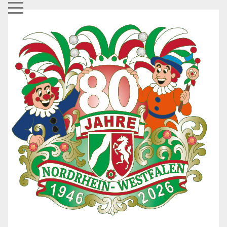
Mobile Menu Toggle