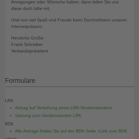
Anregungen oder Wünsche haben, dann teilen Sie uns
diese doch bitte mit.
Und nun viel Spaß und Freude beim Durchstöbern unserer
Internetpräsenz.
Herzliche Grüße
Frank Schreiber
Verbandspräsident
Formulare
LRK
Antrag auf Verleihung eines LRK-Verdienstordens
Satzung zum Verdienstorden LRK
BDK
Alle Anträge finden Sie auf der BDK-Seite >Link zum BDK