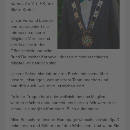
Karneval e.V. (LRK) mit
Sitz in Krefeld.
Unser Verband bündelt
und repräsentiert die
Interessen unserer
Mitglieds-Vereine und
vertritt diese in der
Öffentlichkeit und beim
Bund Deutscher Karneval, dessen stimmberechtigtes
Mitglied wir natürlich sind.
Unsere Seiten hier informieren Euch umfassend über
unsere Leistungen, wer unserem Team angehört und
natürlich auch, wie wir zu erreichen sind.
Falls Ihr Fragen habt oder vielleicht bei uns Mitglied
werden möchtet dann sprecht uns bitte an. Wir werden so
schnell als möglich Kontakt zu Euch aufnehmen.
Allen Besuchern unserer Homepage wünsche ich viel Spaß
beim Lesen und Stöbern auf den Webseiten. Und wenn Sie