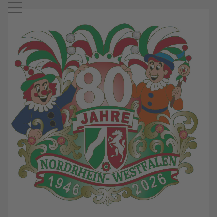
Mobile Menu Toggle