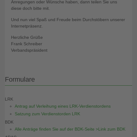
Anregungen oder Wünsche haben, dann teilen Sie uns
diese doch bitte mit.
Und nun viel Spaß und Freude beim Durchstöbern unserer
Internetpräsenz.
Herzliche Grüße
Frank Schreiber
Verbandspräsident
Formulare
LRK
Antrag auf Verleihung eines LRK-Verdienstordens
Satzung zum Verdienstorden LRK
BDK
Alle Anträge finden Sie auf der BDK-Seite >Link zum BDK