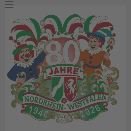
Mobile Menu Toggle