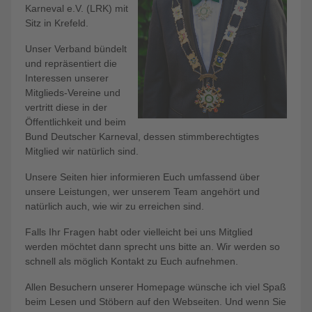
Karneval e.V. (LRK) mit
Sitz in Krefeld.
Unser Verband bündelt
und repräsentiert die
Interessen unserer
Mitglieds-Vereine und
vertritt diese in der
Öffentlichkeit und beim
Bund Deutscher Karneval, dessen stimmberechtigtes
Mitglied wir natürlich sind.
Unsere Seiten hier informieren Euch umfassend über
unsere Leistungen, wer unserem Team angehört und
natürlich auch, wie wir zu erreichen sind.
Falls Ihr Fragen habt oder vielleicht bei uns Mitglied
werden möchtet dann sprecht uns bitte an. Wir werden so
schnell als möglich Kontakt zu Euch aufnehmen.
Allen Besuchern unserer Homepage wünsche ich viel Spaß
beim Lesen und Stöbern auf den Webseiten. Und wenn Sie