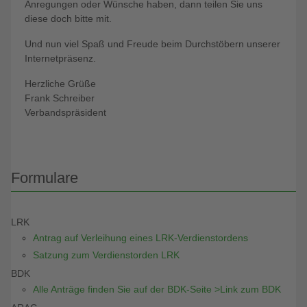
Anregungen oder Wünsche haben, dann teilen Sie uns
diese doch bitte mit.
Und nun viel Spaß und Freude beim Durchstöbern unserer
Internetpräsenz.
Herzliche Grüße
Frank Schreiber
Verbandspräsident
Formulare
LRK
Antrag auf Verleihung eines LRK-Verdienstordens
Satzung zum Verdienstorden LRK
BDK
Alle Anträge finden Sie auf der BDK-Seite >Link zum BDK