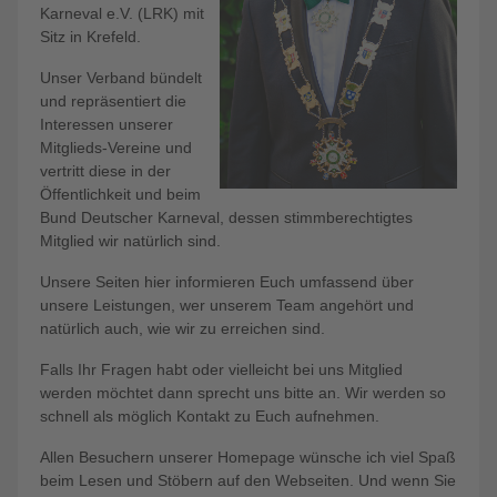
Karneval e.V. (LRK) mit
Sitz in Krefeld.
Unser Verband bündelt
und repräsentiert die
Interessen unserer
Mitglieds-Vereine und
vertritt diese in der
Öffentlichkeit und beim
Bund Deutscher Karneval, dessen stimmberechtigtes
Mitglied wir natürlich sind.
Unsere Seiten hier informieren Euch umfassend über
unsere Leistungen, wer unserem Team angehört und
natürlich auch, wie wir zu erreichen sind.
Falls Ihr Fragen habt oder vielleicht bei uns Mitglied
werden möchtet dann sprecht uns bitte an. Wir werden so
schnell als möglich Kontakt zu Euch aufnehmen.
Allen Besuchern unserer Homepage wünsche ich viel Spaß
beim Lesen und Stöbern auf den Webseiten. Und wenn Sie