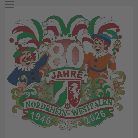
Mobile Menu Toggle