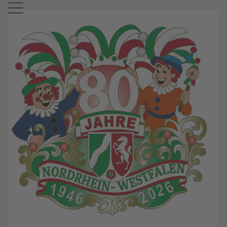
Mobile Menu Toggle