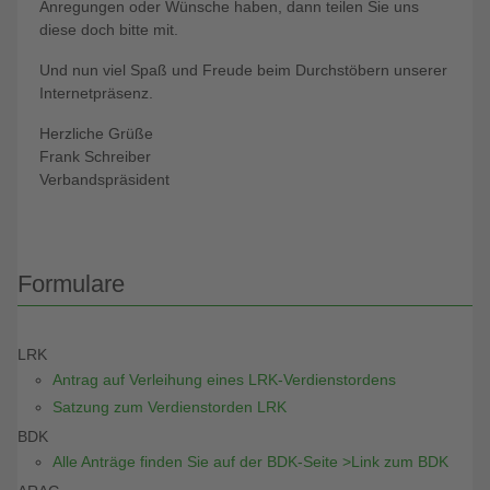
Anregungen oder Wünsche haben, dann teilen Sie uns
diese doch bitte mit.
Und nun viel Spaß und Freude beim Durchstöbern unserer
Internetpräsenz.
Herzliche Grüße
Frank Schreiber
Verbandspräsident
Formulare
LRK
Antrag auf Verleihung eines LRK-Verdienstordens
Satzung zum Verdienstorden LRK
BDK
Alle Anträge finden Sie auf der BDK-Seite >Link zum BDK