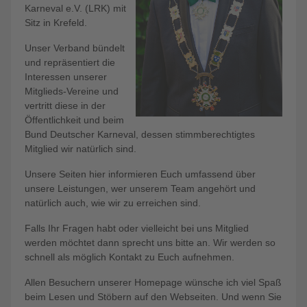
Karneval e.V. (LRK) mit
Sitz in Krefeld.
Unser Verband bündelt
und repräsentiert die
Interessen unserer
Mitglieds-Vereine und
vertritt diese in der
Öffentlichkeit und beim
Bund Deutscher Karneval, dessen stimmberechtigtes
Mitglied wir natürlich sind.
Unsere Seiten hier informieren Euch umfassend über
unsere Leistungen, wer unserem Team angehört und
natürlich auch, wie wir zu erreichen sind.
Falls Ihr Fragen habt oder vielleicht bei uns Mitglied
werden möchtet dann sprecht uns bitte an. Wir werden so
schnell als möglich Kontakt zu Euch aufnehmen.
Allen Besuchern unserer Homepage wünsche ich viel Spaß
beim Lesen und Stöbern auf den Webseiten. Und wenn Sie