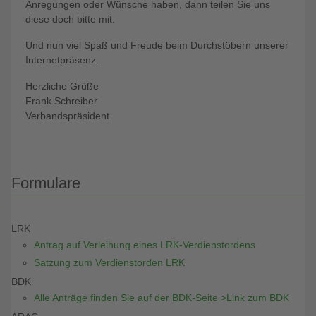
Anregungen oder Wünsche haben, dann teilen Sie uns
diese doch bitte mit.
Und nun viel Spaß und Freude beim Durchstöbern unserer
Internetpräsenz.
Herzliche Grüße
Frank Schreiber
Verbandspräsident
Formulare
LRK
Antrag auf Verleihung eines LRK-Verdienstordens
Satzung zum Verdienstorden LRK
BDK
Alle Anträge finden Sie auf der BDK-Seite >Link zum BDK