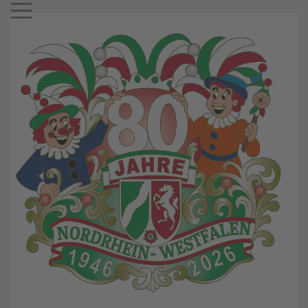
Mobile Menu Toggle