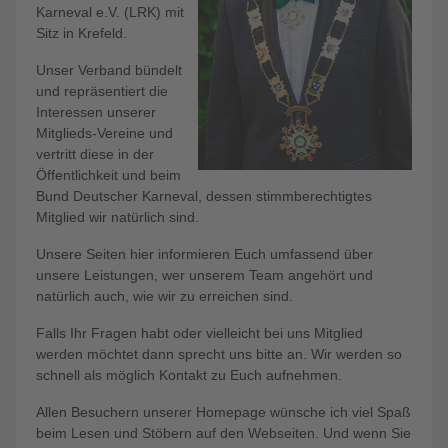
Karneval e.V. (LRK) mit
Sitz in Krefeld.
Unser Verband bündelt
und repräsentiert die
Interessen unserer
Mitglieds-Vereine und
vertritt diese in der
Öffentlichkeit und beim
Bund Deutscher Karneval, dessen stimmberechtigtes
Mitglied wir natürlich sind.
Unsere Seiten hier informieren Euch umfassend über
unsere Leistungen, wer unserem Team angehört und
natürlich auch, wie wir zu erreichen sind.
Falls Ihr Fragen habt oder vielleicht bei uns Mitglied
werden möchtet dann sprecht uns bitte an. Wir werden so
schnell als möglich Kontakt zu Euch aufnehmen.
Allen Besuchern unserer Homepage wünsche ich viel Spaß
beim Lesen und Stöbern auf den Webseiten. Und wenn Sie