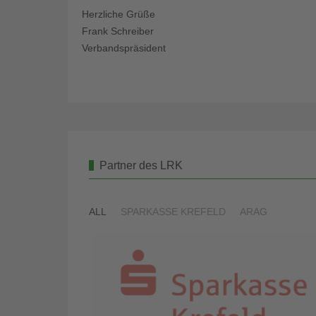
Herzliche Grüße
Frank Schreiber
Verbandspräsident
Partner des LRK
ALL
SPARKASSE KREFELD
ARAG