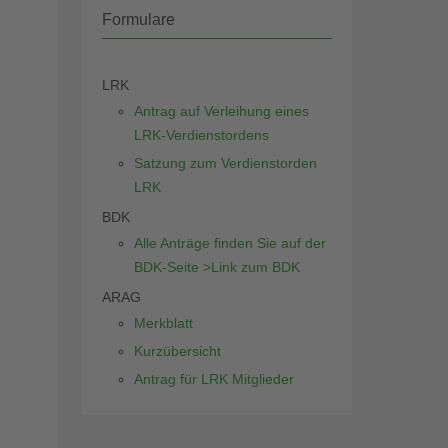
Formulare
LRK
Antrag auf Verleihung eines
LRK-Verdienstordens
Satzung zum Verdienstorden
LRK
BDK
Alle Anträge finden Sie auf der
BDK-Seite >Link zum BDK
ARAG
Merkblatt
Kurzübersicht
Antrag für LRK Mitglieder