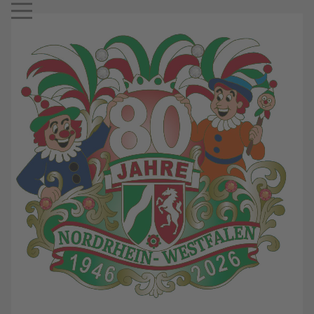
Mobile Menu Toggle