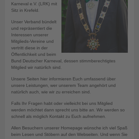
Karneval e.V. (LRK) mit
Sitz in Krefeld.
Unser Verband bündelt
und repräsentiert die
Interessen unserer
Mitglieds-Vereine und
vertritt diese in der
Öffentlichkeit und beim
Bund Deutscher Karneval, dessen stimmberechtigtes
Mitglied wir natürlich sind.
Unsere Seiten hier informieren Euch umfassend über
unsere Leistungen, wer unserem Team angehört und
natürlich auch, wie wir zu erreichen sind.
Falls Ihr Fragen habt oder vielleicht bei uns Mitglied
werden möchtet dann sprecht uns bitte an. Wir werden so
schnell als möglich Kontakt zu Euch aufnehmen.
Allen Besuchern unserer Homepage wünsche ich viel Spaß
beim Lesen und Stöbern auf den Webseiten. Und wenn Sie