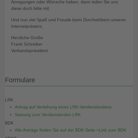
Anregungen oder Wünsche haben, dann teilen Sie uns
diese doch bitte mit.
Und nun viel Spaß und Freude beim Durchstöbern unserer
Internetpräsenz.
Herzliche Grüße
Frank Schreiber
Verbandspräsident
Formulare
LRK
Antrag auf Verleihung eines LRK-Verdienstordens
Satzung zum Verdienstorden LRK
BDK
Alle Anträge finden Sie auf der BDK-Seite >Link zum BDK