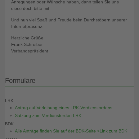
Anregungen oder Wünsche haben, dann teilen Sie uns
diese doch bitte mit.
Und nun viel Spaß und Freude beim Durchstöbern unserer
Internetpräsenz.
Herzliche Grüße
Frank Schreiber
Verbandspräsident
Formulare
LRK
Antrag auf Verleihung eines LRK-Verdienstordens
Satzung zum Verdienstorden LRK
BDK
Alle Anträge finden Sie auf der BDK-Seite >Link zum BDK