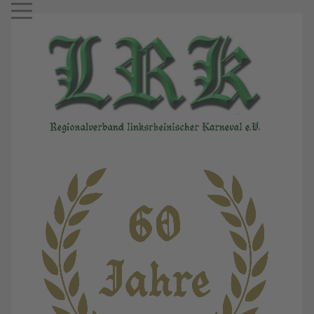
Mobile Menu Toggle