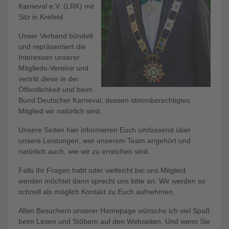
Karneval e.V. (LRK) mit
Sitz in Krefeld.
Unser Verband bündelt
und repräsentiert die
Interessen unserer
Mitglieds-Vereine und
vertritt diese in der
Öffentlichkeit und beim
Bund Deutscher Karneval, dessen stimmberechtigtes
Mitglied wir natürlich sind.
Unsere Seiten hier informieren Euch umfassend über
unsere Leistungen, wer unserem Team angehört und
natürlich auch, wie wir zu erreichen sind.
Falls Ihr Fragen habt oder vielleicht bei uns Mitglied
werden möchtet dann sprecht uns bitte an. Wir werden so
schnell als möglich Kontakt zu Euch aufnehmen.
Allen Besuchern unserer Homepage wünsche ich viel Spaß
beim Lesen und Stöbern auf den Webseiten. Und wenn Sie