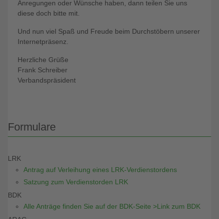
Anregungen oder Wünsche haben, dann teilen Sie uns
diese doch bitte mit.
Und nun viel Spaß und Freude beim Durchstöbern unserer
Internetpräsenz.
Herzliche Grüße
Frank Schreiber
Verbandspräsident
Formulare
LRK
Antrag auf Verleihung eines LRK-Verdienstordens
Satzung zum Verdienstorden LRK
BDK
Alle Anträge finden Sie auf der BDK-Seite >Link zum BDK