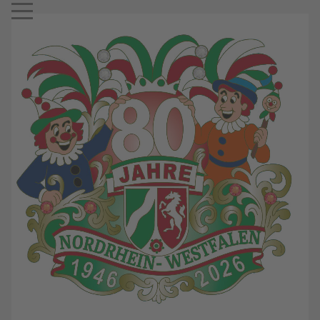
Mobile Menu Toggle